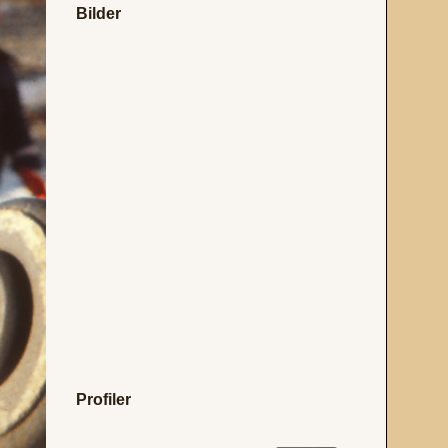
Bilder
Profiler