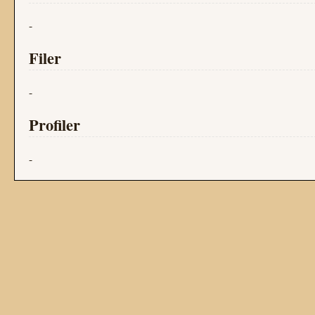
-
Filer
-
Profiler
-