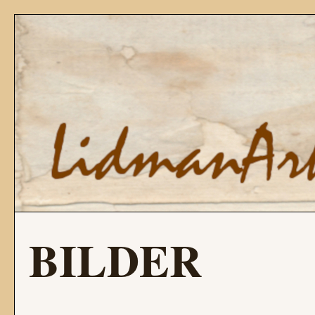
BILDER