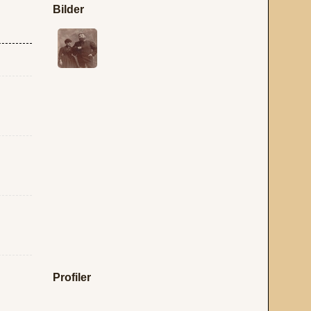
Bilder
Profiler