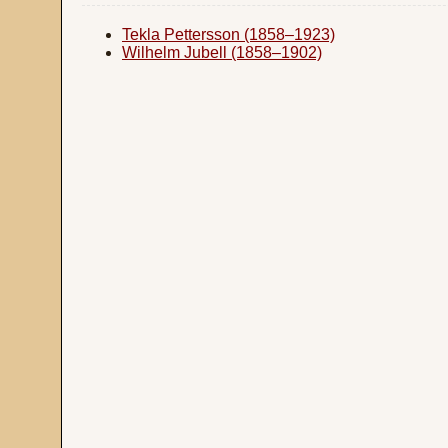
Tekla Pettersson (1858–1923)
Wilhelm Jubell (1858–1902)