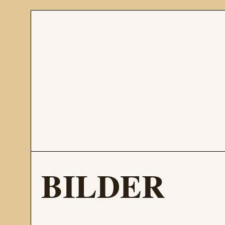
BILDER