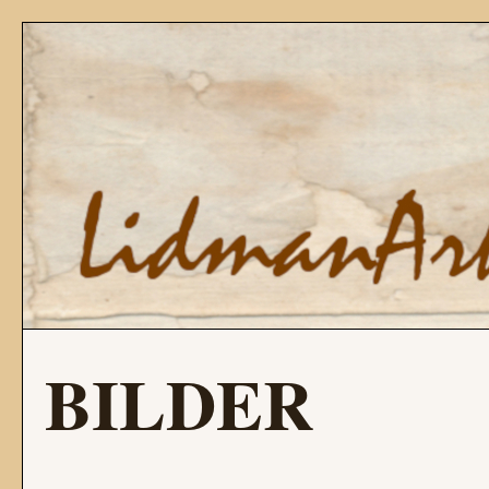
BILDER