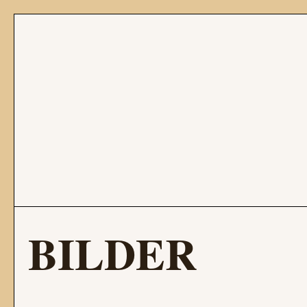
BILDER