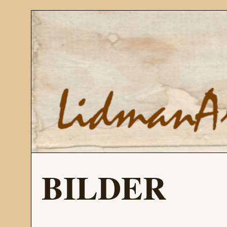
BILDER