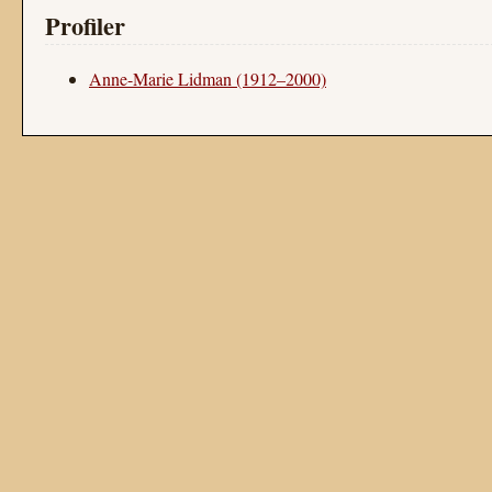
Profiler
Anne-Marie Lidman (1912–2000)