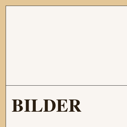
BILDER