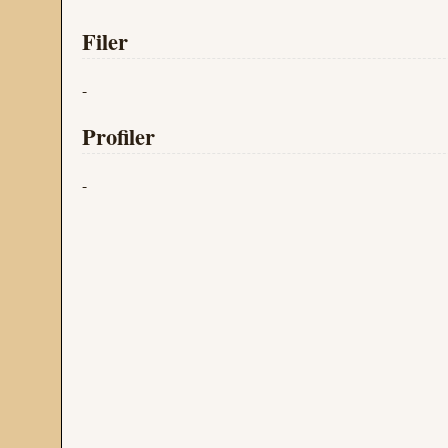
Filer
-
Profiler
-