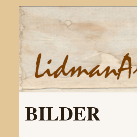
BILDER