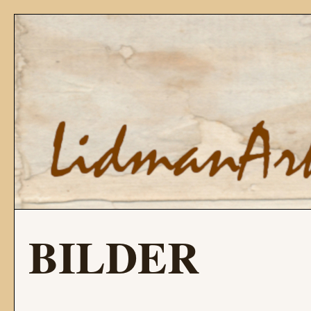
BILDER