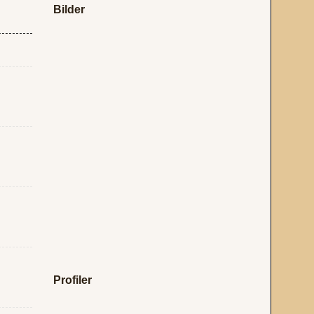
Bilder
Profiler