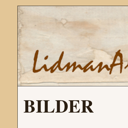
BILDER