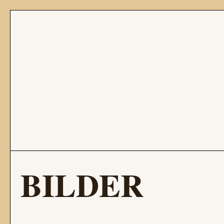
BILDER