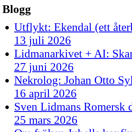
Blogg
Utflykt: Ekendal (ett åte
13 juli 2026
Lidmanarkivet + AI: Ska
27 juni 2026
Nekrolog: Johan Otto Sy
16 april 2026
Sven Lidmans Romersk da
25 mars 2026