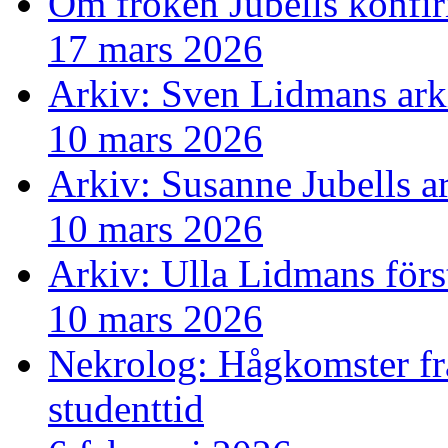
Om fröken Jubells konfi
17 mars 2026
Arkiv: Sven Lidmans ark
10 mars 2026
Arkiv: Susanne Jubells a
10 mars 2026
Arkiv: Ulla Lidmans förs
10 mars 2026
Nekrolog: Hågkomster fr
studenttid