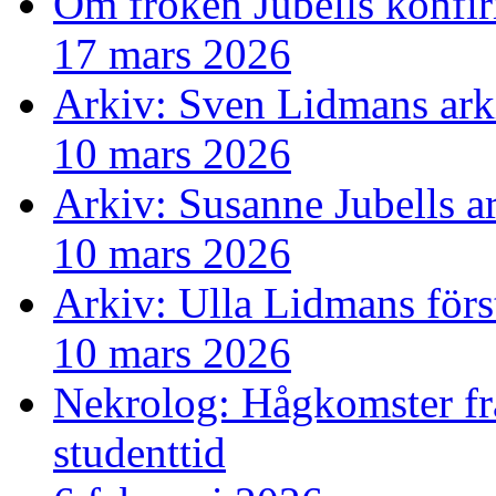
Om fröken Jubells konfi
17 mars 2026
Arkiv: Sven Lidmans ark
10 mars 2026
Arkiv: Susanne Jubells a
10 mars 2026
Arkiv: Ulla Lidmans förs
10 mars 2026
Nekrolog: Hågkomster fr
studenttid