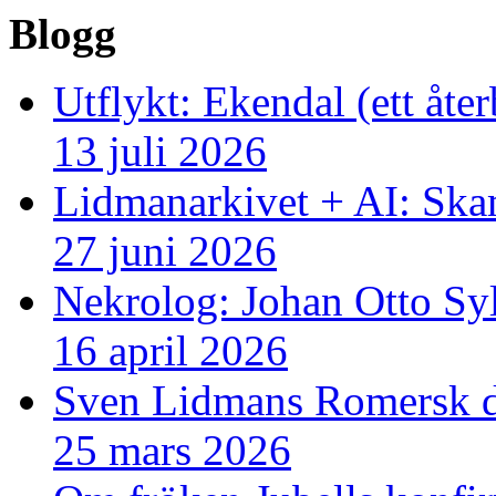
Blogg
Utflykt: Ekendal (ett åte
13 juli 2026
Lidmanarkivet + AI: Ska
27 juni 2026
Nekrolog: Johan Otto Sy
16 april 2026
Sven Lidmans Romersk da
25 mars 2026