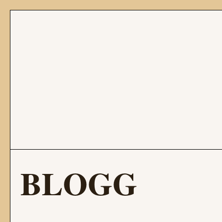
BLOGG