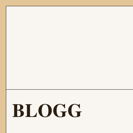
BLOGG