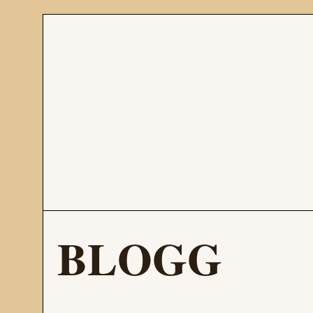
BLOGG