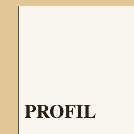
PROFIL