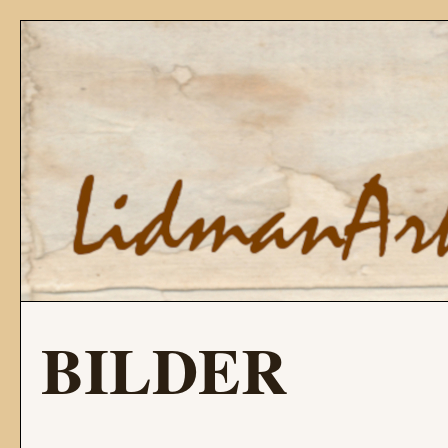
BILDER