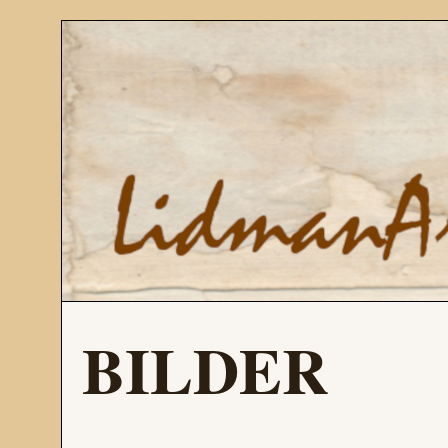
BILDER