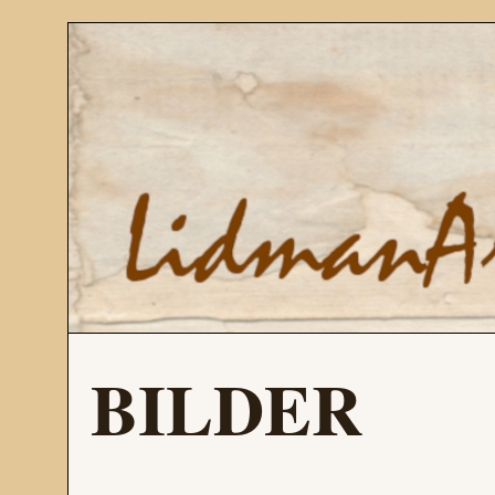
BILDER