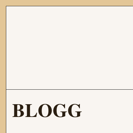
BLOGG